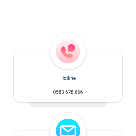
Hotline
0583 678 666