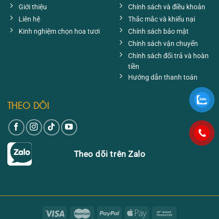
Giới thiệu
Chính sách và điều khoản
Liên hệ
Thắc mắc và khiếu nại
Kinh nghiệm chọn hoa tươi
Chính sách bảo mật
Chính sách vận chuyển
Chính sách đổi trả và hoàn
tiền
Hướng dẫn thanh toán
THEO DÕI
Theo dõi trên Zalo