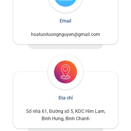
Email
hoatuoituongnguyen@gmail.com
Địa chỉ
Số nhà 61, Đường số 5, KDC Him Lam,
Bình Hưng, Bình Chánh